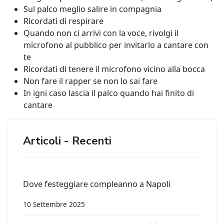
Sul palco meglio salire in compagnia
Ricordati di respirare
Quando non ci arrivi con la voce, rivolgi il
microfono al pubblico per invitarlo a cantare con
te
Ricordati di tenere il microfono vicino alla bocca
Non fare il rapper se non lo sai fare
In igni caso lascia il palco quando hai finito di
cantare
Articoli - Recenti
Dove festeggiare compleanno a Napoli
10 Settembre 2025