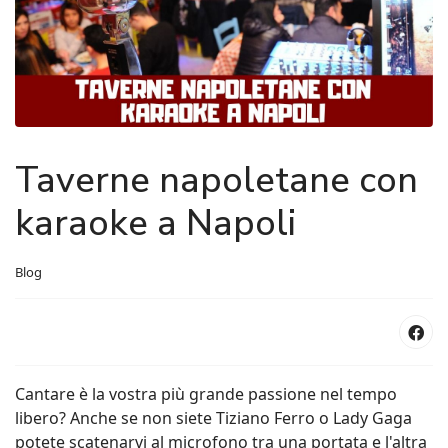
Taverne napoletane con
karaoke a Napoli
Blog
Cantare è la vostra più grande passione nel tempo
libero? Anche se non siete Tiziano Ferro o Lady Gaga
potete scatenarvi al microfono tra una portata e l'altra