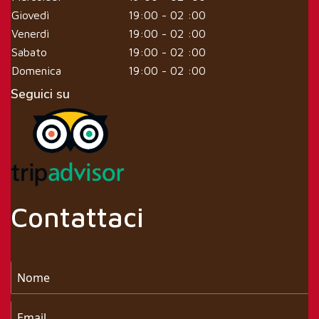
Giovedì
19:00 - 02 :00
Venerdì
19:00 - 02 :00
Sabato
19:00 - 02 :00
Domenica
19:00 - 02 :00
Seguici su
Contattaci