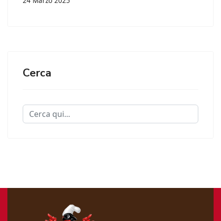
24 Marzo 2025
Cerca
Cerca...