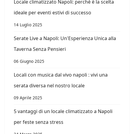
Locale climatizzato Napoli: perché è la scelta
ideale per eventi estivi di successo
14 Luglio 2025
Serate Live a Napoli: Un'Esperienza Unica alla
Taverna Senza Pensieri
06 Giugno 2025
Locali con musica dal vivo napoli : vivi una
serata diversa nel nostro locale
09 Aprile 2025
5 vantaggi di un locale climatizzato a Napoli
per feste senza stress