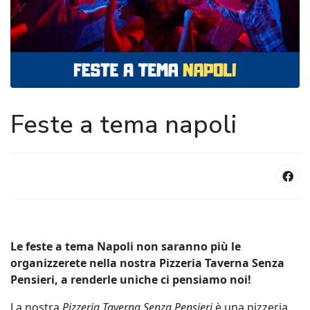
Feste a tema napoli
Le feste a tema Napoli non saranno più le
organizzerete nella nostra Pizzeria Taverna Senza
Pensieri, a renderle uniche ci pensiamo noi!
La nostra
Pizzeria Taverna Senza Pensieri
è una pizzeria