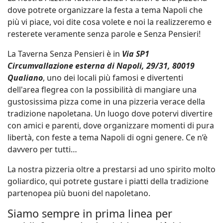
dove potrete organizzare la festa a tema Napoli che
più vi piace, voi dite cosa volete e noi la realizzeremo e
resterete veramente senza parole e Senza Pensieri!
La Taverna Senza Pensieri è in
Via SP1
Circumvallazione esterna di Napoli, 29/31, 80019
Qualiano
, uno dei locali più famosi e divertenti
dell'area flegrea con la possibilità di mangiare una
gustosissima pizza come in una pizzeria verace della
tradizione napoletana. Un luogo dove potervi divertire
con amici e parenti, dove organizzare momenti di pura
libertà, con feste a tema Napoli di ogni genere. Ce n’è
davvero per tutti…
La nostra pizzeria oltre a prestarsi ad uno spirito molto
goliardico, qui potrete gustare i piatti della tradizione
partenopea più buoni del napoletano.
Siamo sempre in prima linea per