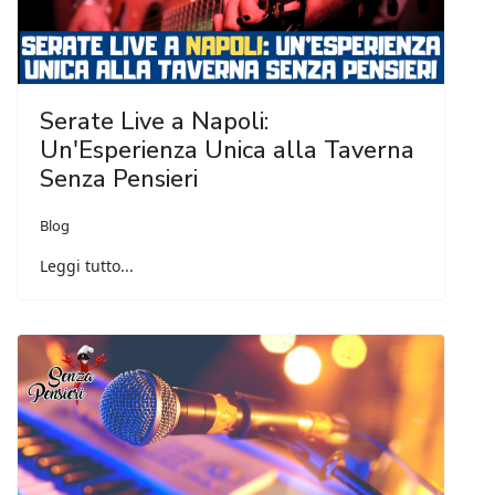
Serate Live a Napoli:
Un'Esperienza Unica alla Taverna
Senza Pensieri
Blog
Leggi tutto...