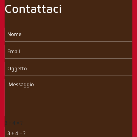
Contattaci
3 + 4 = ?