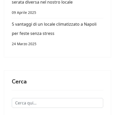
serata diversa nel nostro locale
09 Aprile 2025
5 vantaggi di un locale climatizzato a Napoli
per feste senza stress
24 Marzo 2025
Cerca
Cerca...