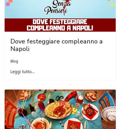
Dove festeggiare compleanno a
Napoli
Blog
Leggi tutto...