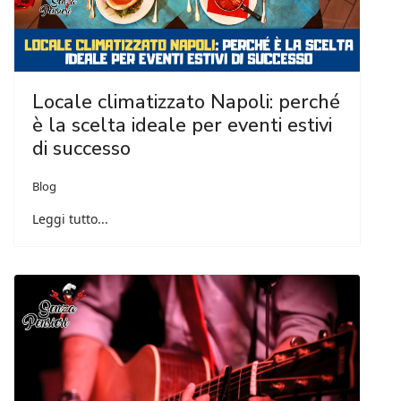
Locale climatizzato Napoli: perché
è la scelta ideale per eventi estivi
di successo
Blog
Leggi tutto...