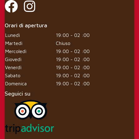
Orari di apertura
Lunedì
19:00 - 02 :00
Martedì
Chiuso
Mercoledì
19:00 - 02 :00
Giovedì
19:00 - 02 :00
Venerdì
19:00 - 02 :00
Sabato
19:00 - 02 :00
Domenica
19:00 - 02 :00
Seguici su