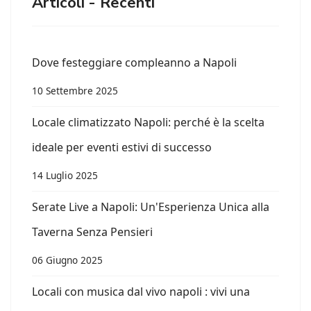
Articoli - Recenti
Dove festeggiare compleanno a Napoli
10 Settembre 2025
Locale climatizzato Napoli: perché è la scelta
ideale per eventi estivi di successo
14 Luglio 2025
Serate Live a Napoli: Un'Esperienza Unica alla
Taverna Senza Pensieri
06 Giugno 2025
Locali con musica dal vivo napoli : vivi una