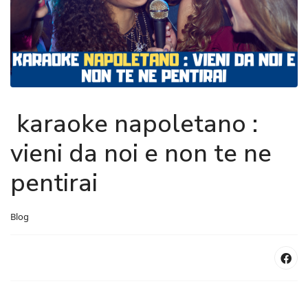
karaoke napoletano :
vieni da noi e non te ne
pentirai
Blog