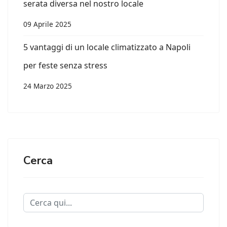
serata diversa nel nostro locale
09 Aprile 2025
5 vantaggi di un locale climatizzato a Napoli
per feste senza stress
24 Marzo 2025
Cerca
Cerca...