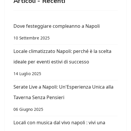
Articoli - Recenti
Dove festeggiare compleanno a Napoli
10 Settembre 2025
Locale climatizzato Napoli: perché è la scelta
ideale per eventi estivi di successo
14 Luglio 2025
Serate Live a Napoli: Un'Esperienza Unica alla
Taverna Senza Pensieri
06 Giugno 2025
Locali con musica dal vivo napoli : vivi una