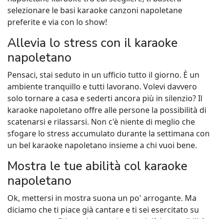
selezionare le basi karaoke canzoni napoletane
preferite e via con lo show!
Allevia lo stress con il karaoke
napoletano
Pensaci, stai seduto in un ufficio tutto il giorno. È un
ambiente tranquillo e tutti lavorano. Volevi davvero
solo tornare a casa e sederti ancora più in silenzio? Il
karaoke napoletano offre alle persone la possibilità di
scatenarsi e rilassarsi. Non c'è niente di meglio che
sfogare lo stress accumulato durante la settimana con
un bel karaoke napoletano insieme a chi vuoi bene.
Mostra le tue abilità col karaoke
napoletano
Ok, mettersi in mostra suona un po' arrogante. Ma
diciamo che ti piace già cantare e ti sei esercitato su