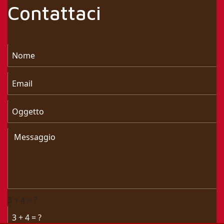
Contattaci
3 + 4 = ?