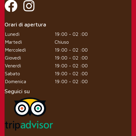
Orari di apertura
Lunedì
19:00 - 02 :00
Martedì
Chiuso
Mercoledì
19:00 - 02 :00
Giovedì
19:00 - 02 :00
Venerdì
19:00 - 02 :00
Sabato
19:00 - 02 :00
Domenica
19:00 - 02 :00
Seguici su