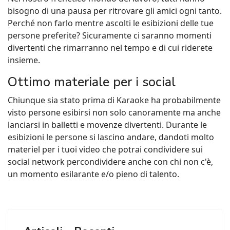
bisogno di una pausa per ritrovare gli amici ogni tanto.
Perché non farlo mentre ascolti le esibizioni delle tue
persone preferite? Sicuramente ci saranno momenti
divertenti che rimarranno nel tempo e di cui riderete
insieme.
Ottimo materiale per i social
Chiunque sia stato prima di Karaoke ha probabilmente
visto persone esibirsi non solo canoramente ma anche
lanciarsi in balletti e movenze divertenti. Durante le
esibizioni le persone si lascino andare, dandoti molto
materiel per i tuoi video che potrai condividere sui
social network percondividere anche con chi non c'è,
un momento esilarante e/o pieno di talento.